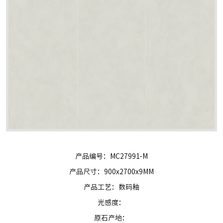
产品编号：MC27991-M
产品尺寸：900x2700x9MM
产品工艺：数码釉
光感度：
原石产地：