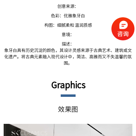
创意来源：
色彩：优雅象牙白
构图：细腻柔和 温润质感
意境：
描述：
象牙白具有历史沉淀的颜色，其设计灵感来源于古典艺术、建筑或文
化遗产。将古典元素融入现代设计中，简洁、高雅而又不失温馨的氛
围。
Graphics
效果图