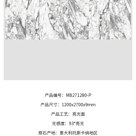
产品编号：MB271280-P
产品尺寸：1200x2700x9mm
产品工艺：亮光面
光感度：93°亮光
原石产地：意大利托斯卡纳地区