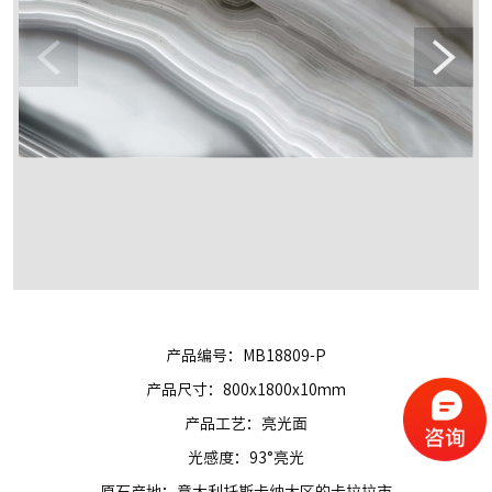
产品编号：MB18809-P
产品尺寸：800x1800x10mm
产品工艺：亮光面
光感度：93°亮光